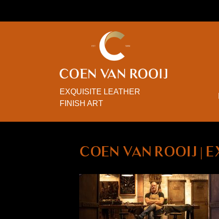
EXQUISITE LEATHER
FINISH ART
Coen van Rooij | 