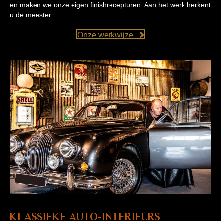
en maken we onze eigen finishrecepturen. Aan het werk herkent
u de meester.
Onze werkwijze
Klassieke auto-interieurs