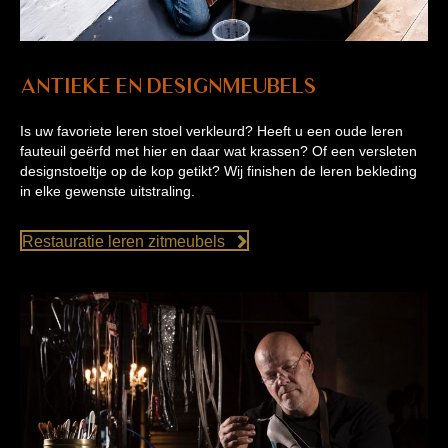
Antieke en designmeubels
Is uw favoriete leren stoel verkleurd? Heeft u een oude leren
fauteuil geërfd met hier en daar wat krassen? Of een versleten
designstoeltje op de kop getikt? Wij finishen de leren bekleding
in elke gewenste uitstraling.
Restauratie leren zitmeubels