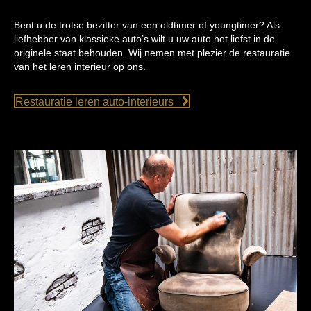
Bent u de trotse bezitter van een oldtimer of youngtimer? Als
liefhebber van klassieke auto’s wilt u uw auto het liefst in de
originele staat behouden. Wij nemen met plezier de restauratie
van het leren interieur op ons.
Restauratie leren auto-interieurs