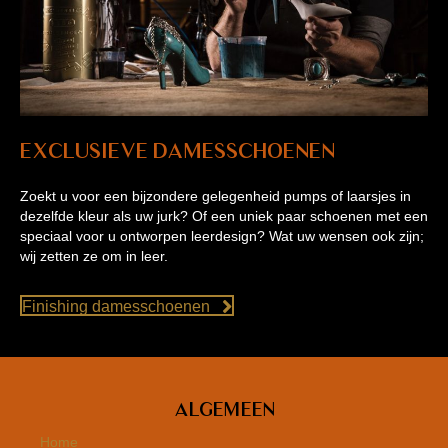
Exclusieve Damesschoenen
Zoekt u voor een bijzondere gelegenheid pumps of laarsjes in
dezelfde kleur als uw jurk? Of een uniek paar schoenen met een
speciaal voor u ontworpen leerdesign? Wat uw wensen ook zijn;
wij zetten ze om in leer.
Finishing damesschoenen
Algemeen
Home