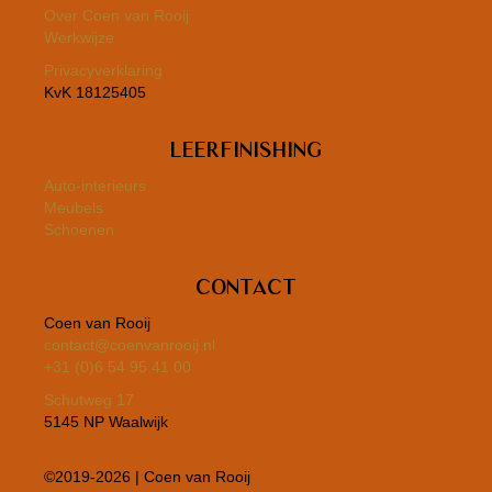
Over Coen van Rooij
Werkwijze
Privacyverklaring
KvK 18125405
Leerfinishing
Auto-interieurs
Meubels
Schoenen
Contact
Coen van Rooij
contact@coenvanrooij.nl
+31 (0)6 54 95 41 00
Schutweg 17
5145 NP Waalwijk
©2019-2026 | Coen van Rooij