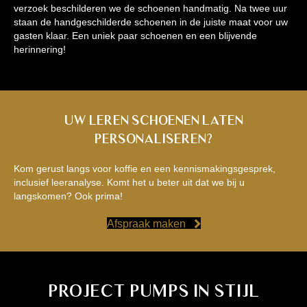
verzoek beschilderen we de schoenen handmatig. Na twee uur
staan de handgeschilderde schoenen in de juiste maat voor uw
gasten klaar. Een uniek paar schoenen en een blijvende
herinnering!
Uw leren schoenen laten
personaliseren?
Kom gerust langs voor koffie en een kennismakingsgesprek,
inclusief leeranalyse. Komt het u beter uit dat we bij u
langskomen? Ook prima!
Afspraak maken
PROJECT PUMPS IN STIJL