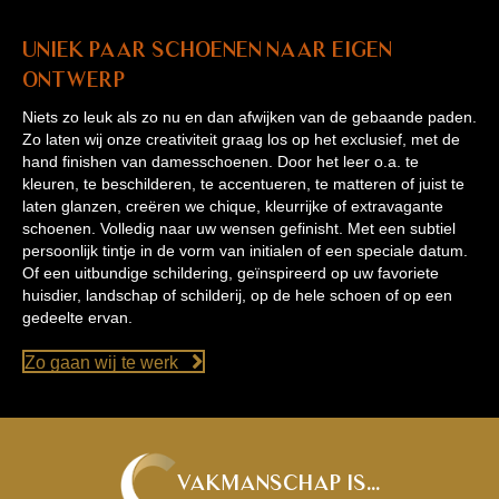
Uniek paar schoenen naar eigen
ontwerp
Niets zo leuk als zo nu en dan afwijken van de gebaande paden.
Zo laten wij onze creativiteit graag los op het exclusief, met de
hand finishen van damesschoenen. Door het leer o.a. te
kleuren, te beschilderen, te accentueren, te matteren of juist te
laten glanzen, creëren we chique, kleurrijke of extravagante
schoenen. Volledig naar uw wensen gefinisht. Met een subtiel
persoonlijk tintje in de vorm van initialen of een speciale datum.
Of een uitbundige schildering, geïnspireerd op uw favoriete
huisdier, landschap of schilderij, op de hele schoen of op een
gedeelte ervan.
Zo gaan wij te werk
Vakmanschap is...