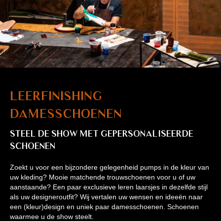
Leerfinishing
damesschoenen
Steel de show met gepersonaliseerde
schoenen
Zoekt u voor een bijzondere gelegenheid pumps in de kleur van
uw kleding? Mooie matchende trouwschoenen voor u of uw
aanstaande? Een paar exclusieve leren laarsjes in dezelfde stijl
als uw designeroutfit? Wij vertalen uw wensen en ideeën naar
een (kleur)design en uniek paar damesschoenen. Schoenen
waarmee u de show steelt.