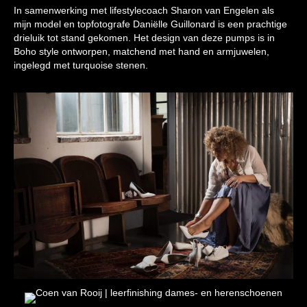
In samenwerking met lifestylecoach Sharon van Engelen als
mijn model en topfotografe Daniëlle Guillonard is een prachtige
drieluik tot stand gekomen. Het design van deze pumps is in
Boho style ontworpen, matchend met hand en armjuwelen,
ingelegd met turquoise stenen.