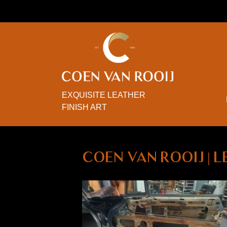
EXQUISITE LEATHER
FINISH ART
Coen van Rooij | 