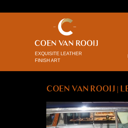
EXQUISITE LEATHER
FINISH ART
Coen van Rooij | 